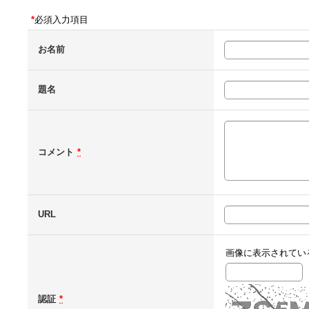
*
必須入力項目
お名前
題名
コメント
*
URL
画像に表示されてい
認証
*