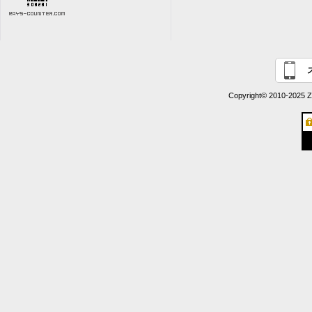
Copyright© 2010-2025 