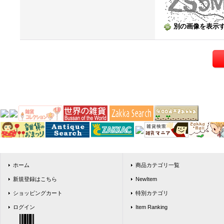
別の画像を表示
ホーム
商品カテゴリ一覧
新規登録はこちら
NewItem
ショッピングカート
特別カテゴリ
ログイン
Item Ranking