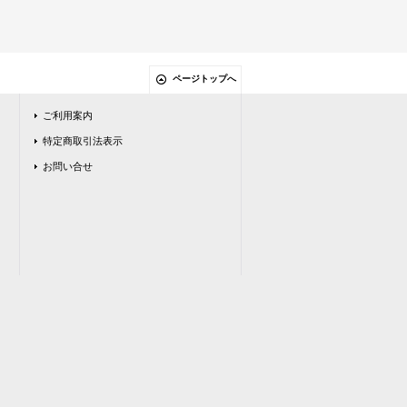
ページトップへ
ご利用案内
特定商取引法表示
お問い合せ