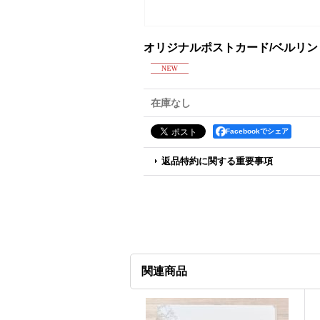
オリジナルポストカード/ベルリ
在庫なし
Facebookでシェア
返品特約に関する重要事項
関連商品