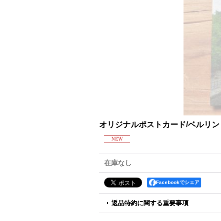
オリジナルポストカード/ベルリ
在庫なし
Facebookでシェア
返品特約に関する重要事項