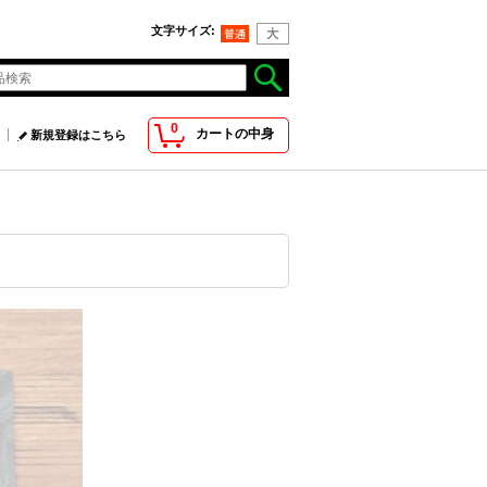
文字サイズ
:
0
カートの中身
新規登録はこちら