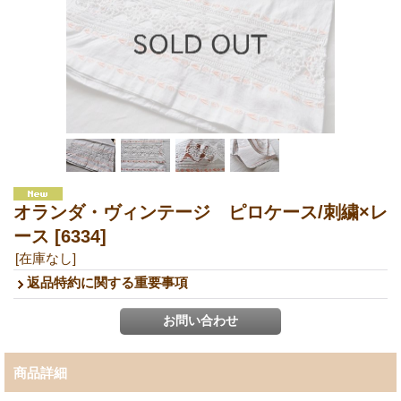
オランダ・ヴィンテージ ピロケース/刺繍×レ
ース
[6334]
[在庫なし]
返品特約に関する重要事項
商品詳細