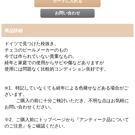
商品詳細
ドイツで見つけた栓抜き。
チェコのビールメーカーのもの
今では作られていない貴重なもの。
経年と家庭での使用からサビや傷などありますが
使用には問題なく比較的コンディション良好です。
※1、特記していなくても経年による色褪せなどある場合がご
ざいます。
ご購入の前に十分ご検討いただき、不明な点はお気軽に
お問い合わせください。
※2、ご購入前にトップページから『アンティーク品について
のご注意』をご確認ください。