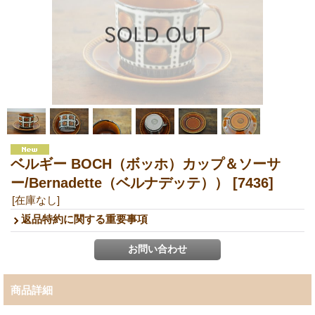
ベルギー BOCH（ボッホ）カップ＆ソーサ
ー/Bernadette（ベルナデッテ））
[7436]
[在庫なし]
返品特約に関する重要事項
商品詳細