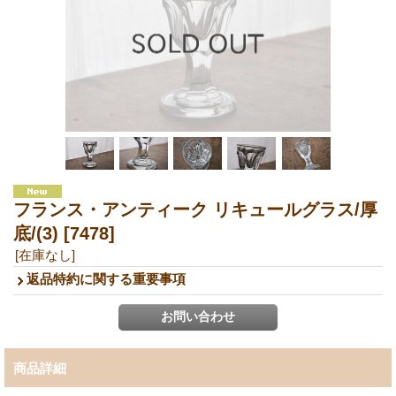
フランス・アンティーク リキュールグラス/厚
底/(3)
[7478]
[在庫なし]
返品特約に関する重要事項
商品詳細