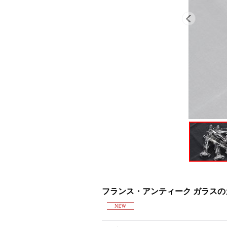
フランス・アンティーク ガラスの