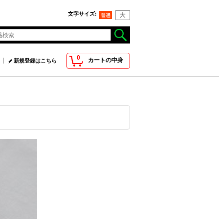
文字サイズ
:
0
カートの中身
新規登録はこちら