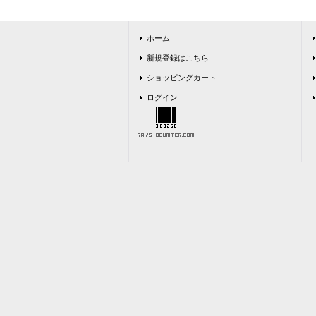
ホーム
新規登録はこちら
ショッピングカート
ログイン