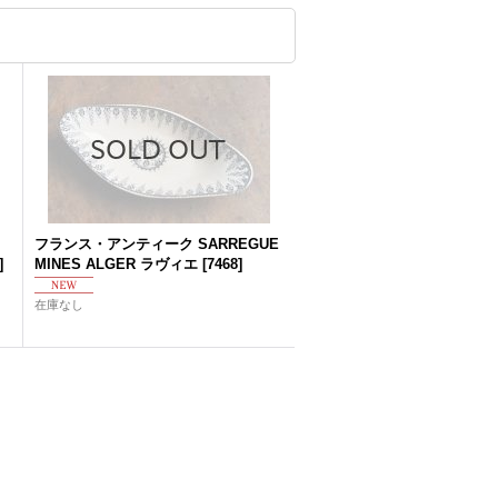
フランス・アンティーク SARREGUE
]
MINES ALGER ラヴィエ
[
7468
]
在庫なし