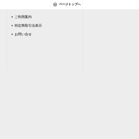
ページトップへ
ご利用案内
特定商取引法表示
お問い合せ