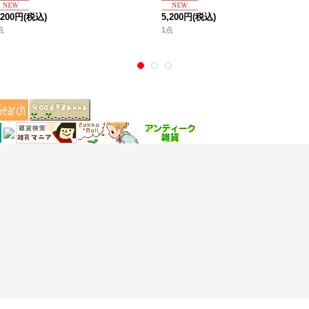
,200円
(税込)
5,200円
(税込)
点
1点