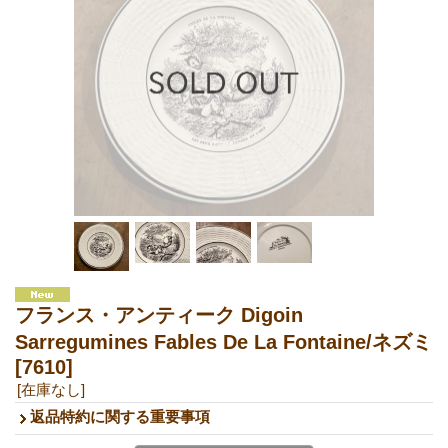
フランス・アンティーク Digoin
Sarregumines Fables De La Fontaine/ネズミ
[7610]
[在庫なし]
返品特約に関する重要事項