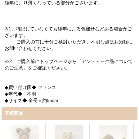
経年により薄くなっている部分がございます。
※1、特記していなくても経年による色褪せなどある場合がご
ざいます。
ご購入の前に十分ご検討いただき、不明な点はお気軽に
お問い合わせください。
※2、ご購入前にトップページから『アンティーク品について
のご注意』をご確認ください。
◆買い付け国◆ フランス
◆年代◆ 不明
◆サイズ◆ 全長＝約55cm
関連商品