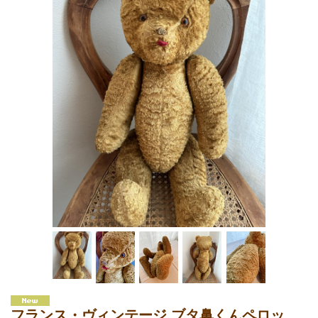
フランス・ヴィンテージ ブタ鼻くんペロッ