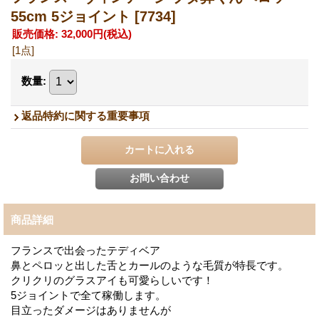
55cm 5ジョイント
[7734]
販売価格
:
32,000円
(税込)
[1点]
数量
:
返品特約に関する重要事項
商品詳細
フランスで出会ったテディベア
鼻とペロッと出した舌とカールのような毛質が特長です。
クリクリのグラスアイも可愛らしいです！
5ジョイントで全て稼働します。
目立ったダメージはありませんが