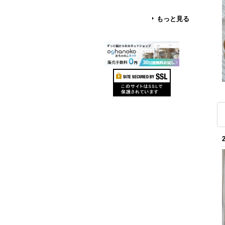
もっと見る