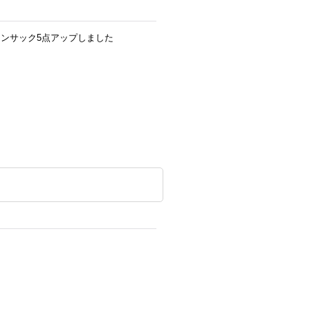
ンサック5点アップしました