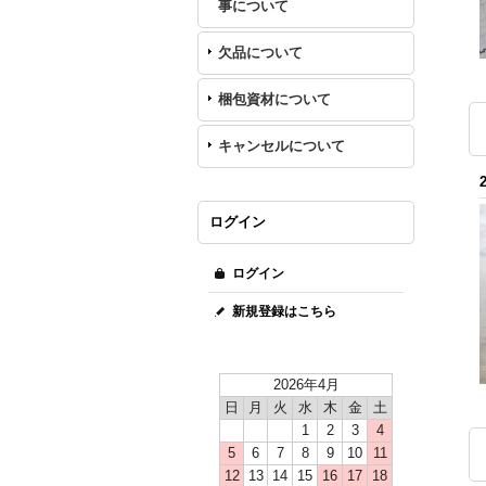
事について
欠品について
梱包資材について
キャンセルについて
ログイン
ログイン
新規登録はこちら
2026年4月
日
月
火
水
木
金
土
1
2
3
4
5
6
7
8
9
10
11
12
13
14
15
16
17
18