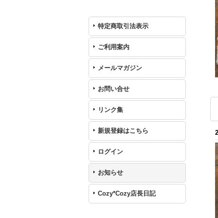
特定商取引法表示
ご利用案内
メールマガジン
お問い合せ
リンク集
新規登録はこちら
ログイン
お知らせ
Cozy*Cozy店長日記