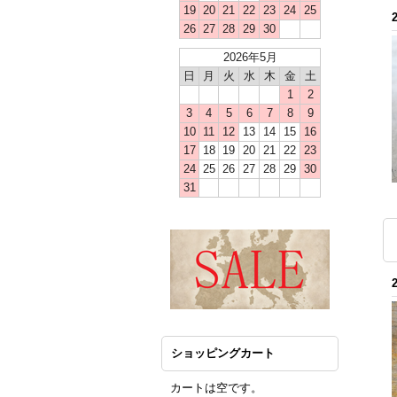
19
20
21
22
23
24
25
26
27
28
29
30
2026年5月
日
月
火
水
木
金
土
1
2
3
4
5
6
7
8
9
10
11
12
13
14
15
16
17
18
19
20
21
22
23
24
25
26
27
28
29
30
31
ショッピングカート
カートは空です。