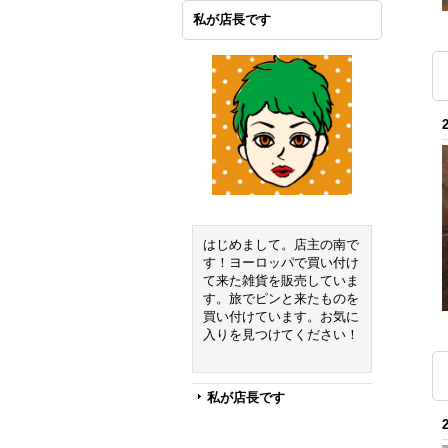
私が店長です
はじめまして。店主の南で
す！ヨーロッパで買い付け
て来た雑貨を販売していま
す。旅でピンと来たものを
買い付けています。お気に
入りを見つけてください！
私が店長です