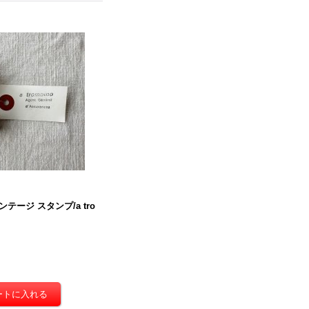
テージ スタンプ/a tro