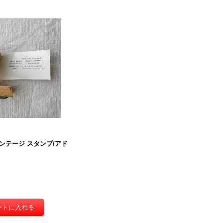
ンテージ スタンプ/アド