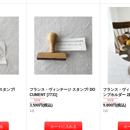
スタンプ/
フランス・ヴィンテージ スタンプ/ DO
フランス・ヴィ
CUMENT
[
7731
]
ンプホルダー 2
3,500円
(税込)
9,800円
(税込)
1点
1点