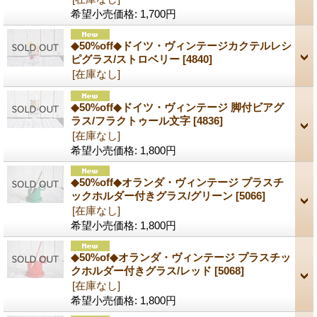
希望小売価格
:
1,700円
◆50%off◆ドイツ・ヴィンテージカクテルレシ
ピグラス/ストロベリー
[4840]
[在庫なし]
◆50%off◆ドイツ・ヴィンテージ 脚付ビアグ
ラス/フラクトゥール文字
[4836]
[在庫なし]
希望小売価格
:
1,800円
◆50%off◆オランダ・ヴィンテージ プラスチ
ックホルダー付きグラス/グリーン
[5066]
[在庫なし]
希望小売価格
:
1,800円
◆50%of◆オランダ・ヴィンテージ プラスチッ
クホルダー付きグラス/レッド
[5068]
[在庫なし]
希望小売価格
:
1,800円