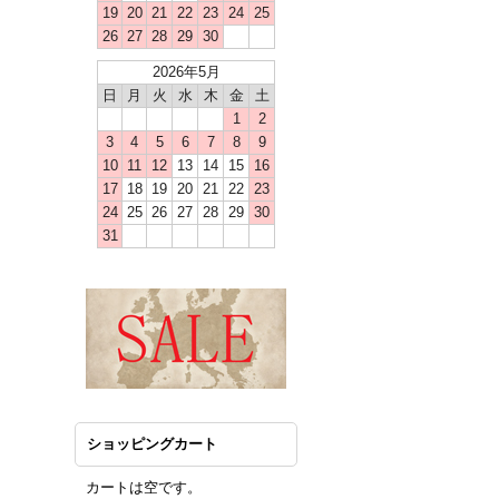
19
20
21
22
23
24
25
26
27
28
29
30
2026年5月
日
月
火
水
木
金
土
1
2
3
4
5
6
7
8
9
10
11
12
13
14
15
16
17
18
19
20
21
22
23
24
25
26
27
28
29
30
31
ショッピングカート
カートは空です。