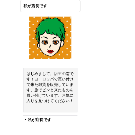
私が店長です
はじめまして。店主の南で
す！ヨーロッパで買い付け
て来た雑貨を販売していま
す。旅でピンと来たものを
買い付けています。お気に
入りを見つけてください！
私が店長です