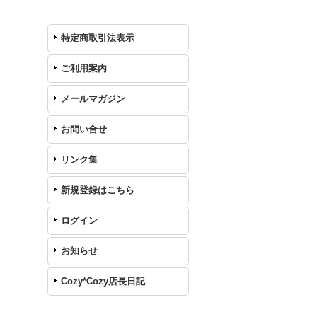
特定商取引法表示
ご利用案内
メールマガジン
お問い合せ
リンク集
新規登録はこちら
ログイン
お知らせ
Cozy*Cozy店長日記