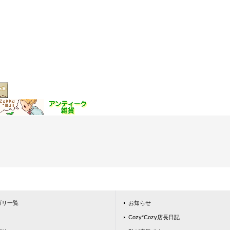
ゴリ一覧
お知らせ
Cozy*Cozy店長日記