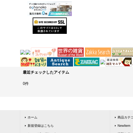
最近チェックしたアイテム
0件
ホーム
商品カテ
新規登録はこちら
NewItem