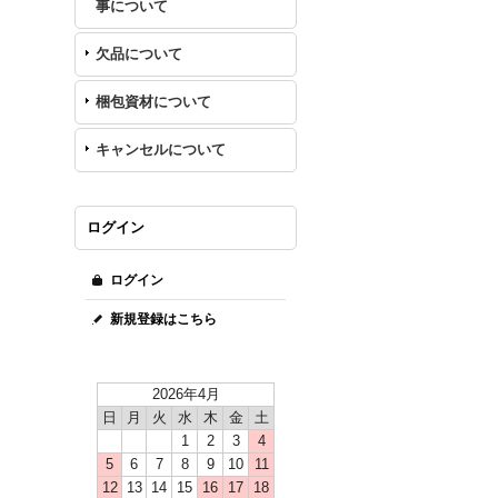
事について
欠品について
梱包資材について
キャンセルについて
ログイン
ログイン
新規登録はこちら
2026年4月
日
月
火
水
木
金
土
1
2
3
4
5
6
7
8
9
10
11
12
13
14
15
16
17
18