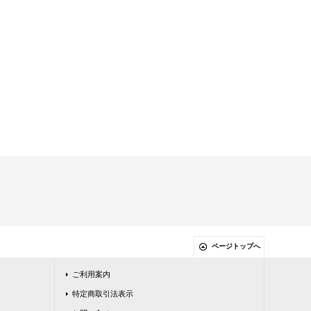
ページトップへ
ご利用案内
特定商取引法表示