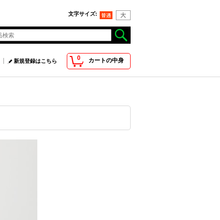
文字サイズ
:
0
カートの中身
新規登録はこちら