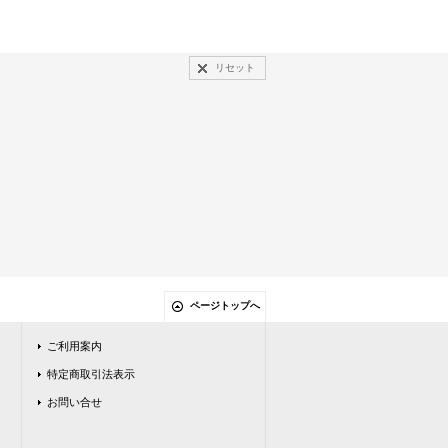
リセット
ページトップへ
ご利用案内
特定商取引法表示
お問い合せ