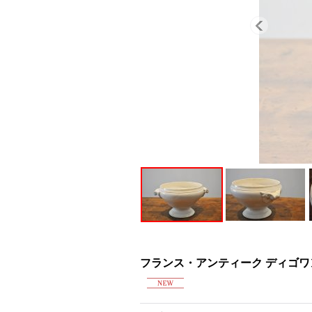
フランス・アンティーク ディゴワ