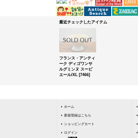
最近チェックしたアイテム
フランス・アンティ
ーク ディゴワンサ
ルグミンヌ スーピ
エール/XL
[
7466
]
ホーム
新規登録はこちら
ショッピングカート
ログイン